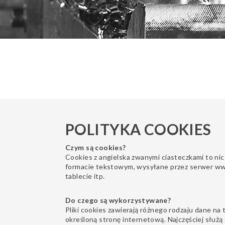
POLITYKA COOKIES
Czym są cookies?
Cookies z angielska zwanymi ciasteczkami to nic
formacie tekstowym, wysyłane przez serwer ww
tablecie itp.
Do czego są wykorzystywane?
Pliki cookies zawierają różnego rodzaju dane n
określoną stronę internetową. Najczęściej słu