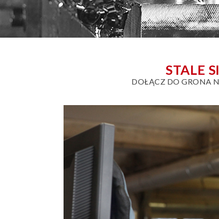
STALE 
DOŁĄCZ DO GRONA 