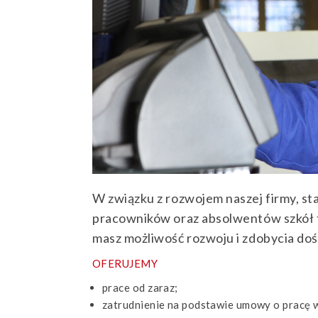
W związku z rozwojem naszej firmy, s
pracowników oraz absolwentów szkół t
masz możliwość rozwoju i zdobycia do
OFERUJEMY
prace od zaraz;
zatrudnienie na podstawie umowy o pracę 